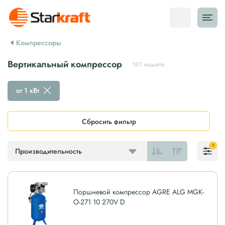
Компрессоры
Вертикальный компрессор
101 модель
от 1 кВт
Сбросить фильтр
1
Производительность
Поршневой компрессор AGRE ALG MGK-
O-271 10 270V D