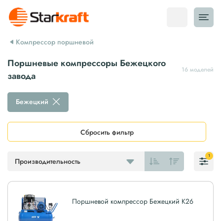
Компрессор поршневой
Поршневые компрессоры Бежецкого
16 моделей
завода
Бежецкий
Сбросить фильтр
1
Производительность
Поршневой компрессор Бежецкий К26