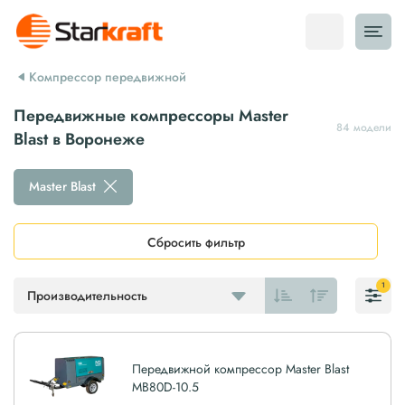
Компрессор передвижной
Передвижные компрессоры Master
84 модели
Blast в Воронеже
Master Blast
Сбросить фильтр
1
Производительность
Передвижной компрессор Master Blast
MB80D-10.5