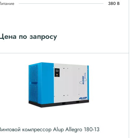
Питание
380 В
Цена по запросу
Винтовой компрессор Alup Allegro 180-13