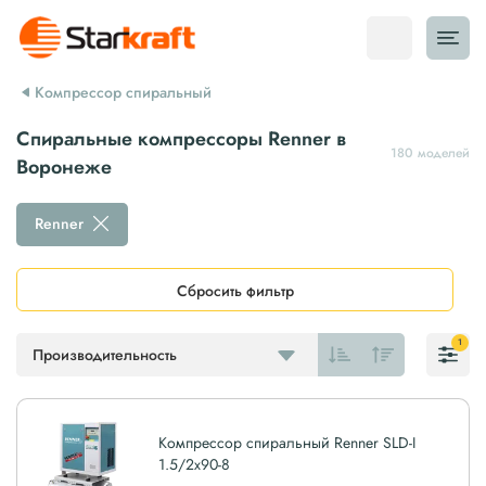
Компрессор спиральный
Спиральные компрессоры Renner в
180 моделей
Воронеже
Renner
Сбросить фильтр
1
Производительность
Компрессор спиральный Renner SLD-I
1.5/2x90-8